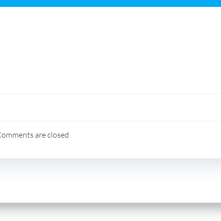
Comments are closed